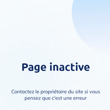
Page inactive
Contactez le propriétaire du site si vous
pensez que c'est une erreur